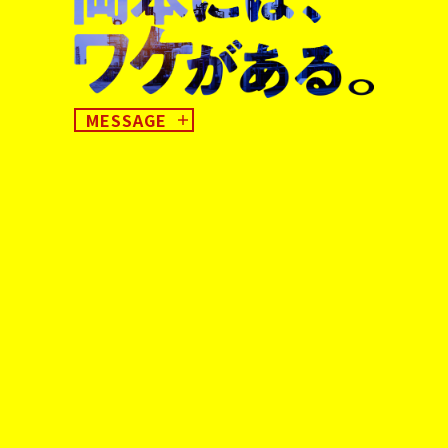
MESSAGE